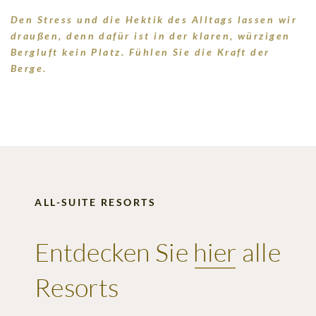
Den Stress und die Hektik des Alltags lassen wir
draußen, denn dafür ist in der klaren, würzigen
Bergluft kein Platz. Fühlen Sie die Kraft der
Berge.
ALL-SUITE RESORTS
Entdecken Sie
hier
alle
Resorts