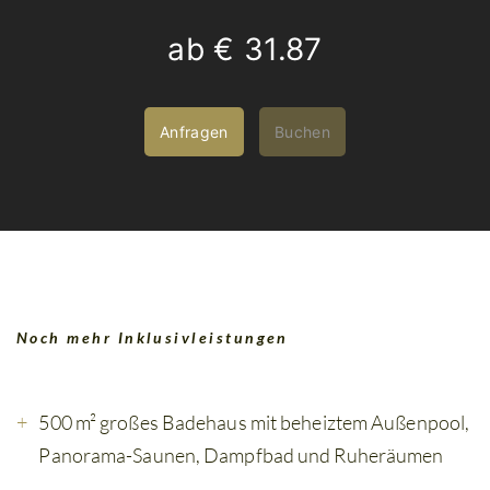
ab
€ 31.87
Anfragen
Buchen
Noch mehr Inklusivleistungen
500 m² großes Badehaus mit beheiztem Außenpool,
Panorama-Saunen, Dampfbad und Ruheräumen