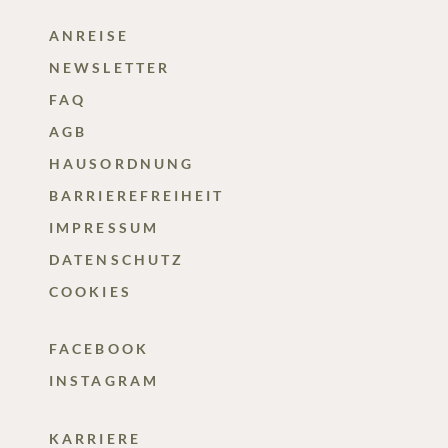
ANREISE
NEWSLETTER
FAQ
AGB
HAUSORDNUNG
BARRIEREFREIHEIT
IMPRESSUM
DATENSCHUTZ
COOKIES
FACEBOOK
INSTAGRAM
KARRIERE