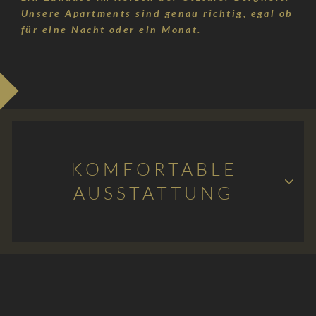
Unsere Apartments sind genau richtig, egal ob
für eine Nacht oder ein Monat.
KOMFORTABLE
AUSSTATTUNG
Heller Wohnbereich
Wohnküche mit großem Esstisch