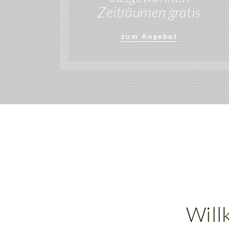
Zeiträumen gratis
zum Angebot
Will