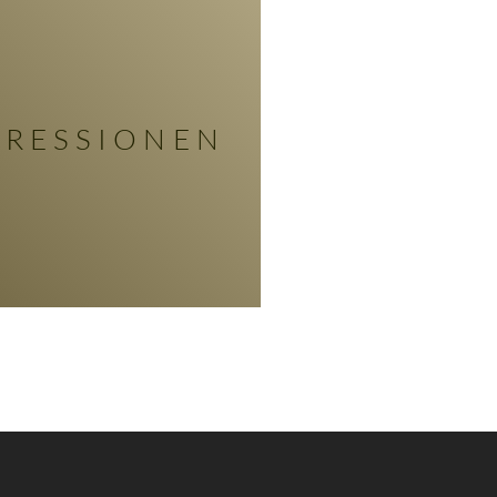
PRESSIONEN