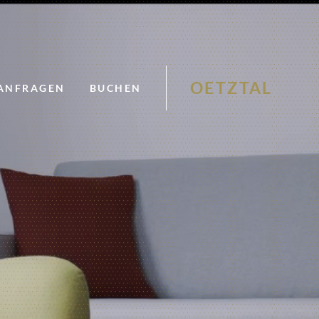
OETZTAL
ANFRAGEN
BUCHEN