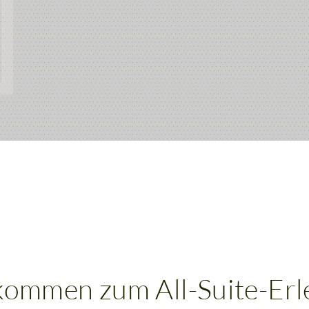
kommen zum All-Suite-Erl