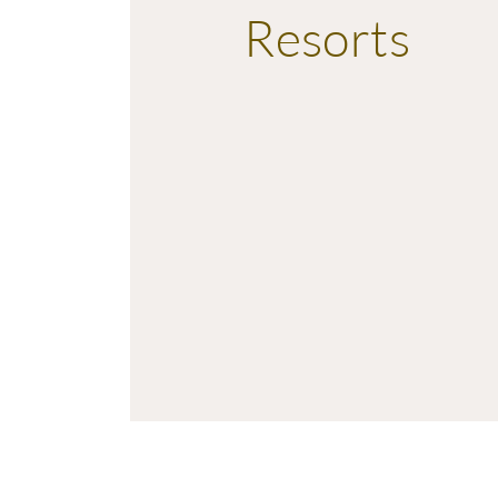
Resorts