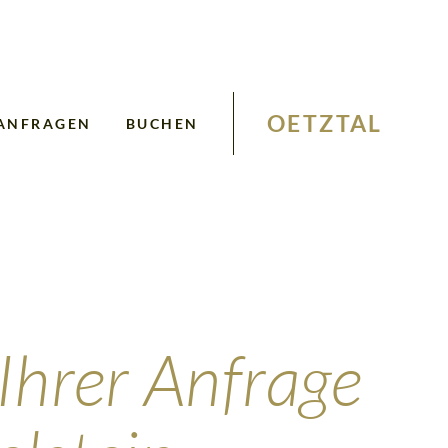
OETZTAL
ANFRAGEN
BUCHEN
 Ihrer Anfrage